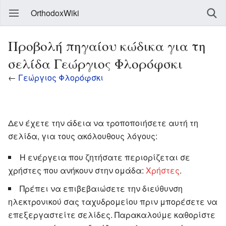
OrthodoxWiki
Προβολή πηγαίου κώδικα για τη
σελίδα Γεώργιος Φλορόφσκι
←
Γεώργιος Φλορόφσκι
Δεν έχετε την άδεια να τροποποιήσετε αυτή τη
σελίδα, για τους ακόλουθους λόγους:
Η ενέργεια που ζητήσατε περιορίζεται σε
χρήστες που ανήκουν στην ομάδα:
Χρήστες
.
Πρέπει να επιβεβαιώσετε την διεύθυνση
ηλεκτρονικού σας ταχυδρομείου πριν μπορέσετε να
επεξεργαστείτε σελίδες. Παρακαλούμε καθορίστε