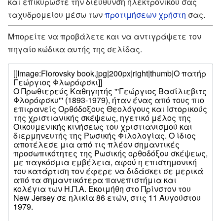
και επικυρώστε την διεύθυνση ηλεκτρονικού σας
ταχυδρομείου μέσω των
προτιμήσεων χρήστη
σας.
Μπορείτε να προβάλετε και να αντιγράψετε τον
πηγαίο κώδικα αυτής της σελίδας.