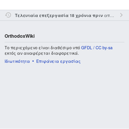
από τον την
Τελευταία επεξεργασία 18 χρόνια πριν
OrthodoxWiki
Το περιεχόμενο είναι διαθέσιμο υπό
GFDL / CC by-sa
εκτός αν αναφέρεται διαφορετικά.
Ιδιωτικότητα
Επιφάνεια εργασίας