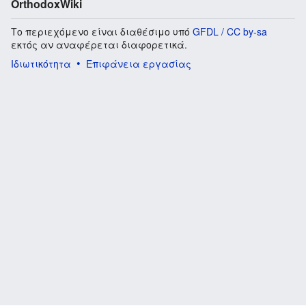
OrthodoxWiki
Το περιεχόμενο είναι διαθέσιμο υπό
GFDL / CC by-sa
εκτός αν αναφέρεται διαφορετικά.
Ιδιωτικότητα
Επιφάνεια εργασίας