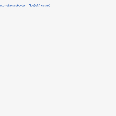
Αποποίηση ευθυνών
Προβολή κινητού