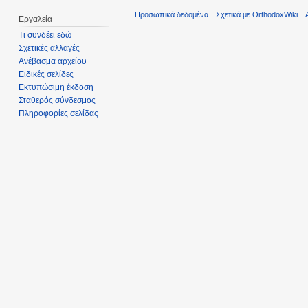
Προσωπικά δεδομένα
Σχετικά με OrthodoxWiki
Εργαλεία
Τι συνδέει εδώ
Σχετικές αλλαγές
Ανέβασμα αρχείου
Ειδικές σελίδες
Εκτυπώσιμη έκδοση
Σταθερός σύνδεσμος
Πληροφορίες σελίδας