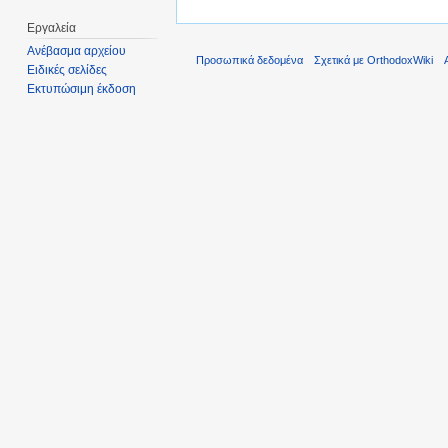
Εργαλεία
Ανέβασμα αρχείου
Προσωπικά δεδομένα
Σχετικά με OrthodoxWiki
Ειδικές σελίδες
Εκτυπώσιμη έκδοση