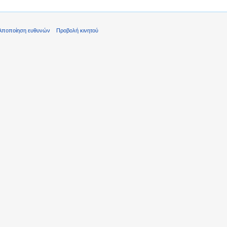
Αποποίηση ευθυνών
Προβολή κινητού