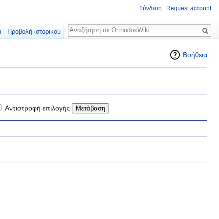
Σύνδεση
Request account
Αναζήτηση
α
Προβολή ιστορικού
Βοήθεια
Αντιστροφή επιλογής