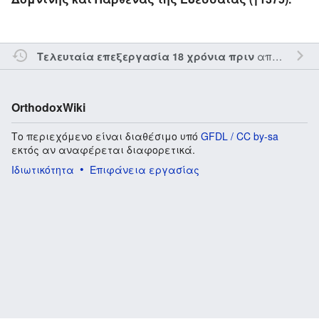
από τον την
Τελευταία επεξεργασία 18 χρόνια πριν
OrthodoxWiki
Το περιεχόμενο είναι διαθέσιμο υπό
GFDL / CC by-sa
εκτός αν αναφέρεται διαφορετικά.
Ιδιωτικότητα
Επιφάνεια εργασίας