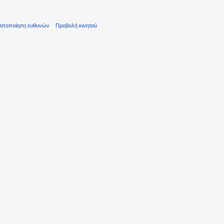
Αποποίηση ευθυνών
Προβολή κινητού