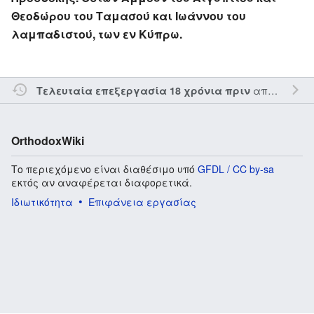
Θεοδώρου του Ταμασού και Ιωάννου του
λαμπαδιστού, των εν Κύπρω.
από τον την
Τελευταία επεξεργασία 18 χρόνια πριν
OrthodoxWiki
Το περιεχόμενο είναι διαθέσιμο υπό
GFDL / CC by-sa
εκτός αν αναφέρεται διαφορετικά.
Ιδιωτικότητα
Επιφάνεια εργασίας