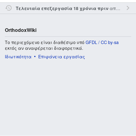
από τον την
Τελευταία επεξεργασία 18 χρόνια πριν
OrthodoxWiki
Το περιεχόμενο είναι διαθέσιμο υπό
GFDL / CC by-sa
εκτός αν αναφέρεται διαφορετικά.
Ιδιωτικότητα
Επιφάνεια εργασίας