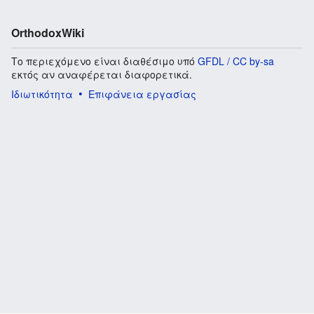
OrthodoxWiki
Το περιεχόμενο είναι διαθέσιμο υπό
GFDL / CC by-sa
εκτός αν αναφέρεται διαφορετικά.
Ιδιωτικότητα
Επιφάνεια εργασίας