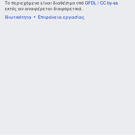
Το περιεχόμενο είναι διαθέσιμο υπό
GFDL / CC by-sa
εκτός αν αναφέρεται διαφορετικά.
Ιδιωτικότητα
Επιφάνεια εργασίας