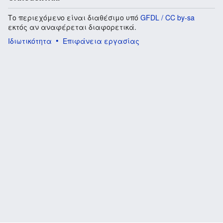
Το περιεχόμενο είναι διαθέσιμο υπό
GFDL / CC by-sa
εκτός αν αναφέρεται διαφορετικά.
Ιδιωτικότητα
Επιφάνεια εργασίας