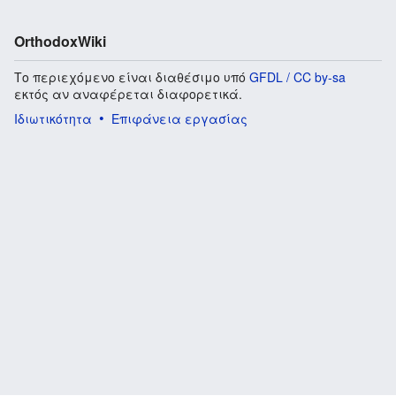
OrthodoxWiki
Το περιεχόμενο είναι διαθέσιμο υπό
GFDL / CC by-sa
εκτός αν αναφέρεται διαφορετικά.
Ιδιωτικότητα
Επιφάνεια εργασίας