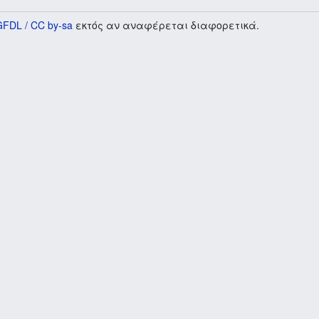
GFDL / CC by-sa
εκτός αν αναφέρεται διαφορετικά.