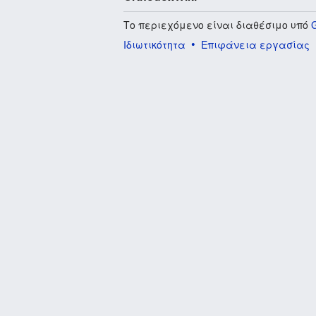
Το περιεχόμενο είναι διαθέσιμο υπό
Ιδιωτικότητα
Επιφάνεια εργασίας