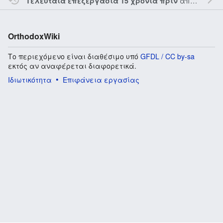
από τον την
Τελευταία επεξεργασία 15 χρόνια πριν
OrthodoxWiki
Το περιεχόμενο είναι διαθέσιμο υπό
GFDL / CC by-sa
εκτός αν αναφέρεται διαφορετικά.
Ιδιωτικότητα
Επιφάνεια εργασίας