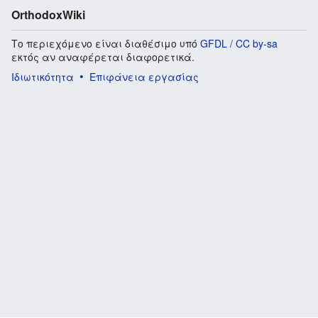
OrthodoxWiki
Το περιεχόμενο είναι διαθέσιμο υπό
GFDL / CC by-sa
εκτός αν αναφέρεται διαφορετικά.
Ιδιωτικότητα
Επιφάνεια εργασίας