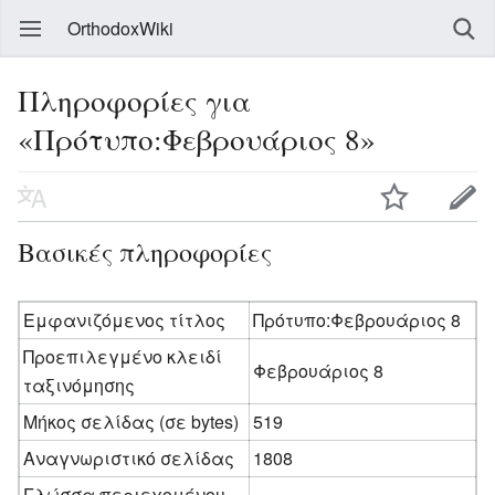
OrthodoxWiki
Πληροφορίες για
«Πρότυπο:Φεβρουάριος 8»
Βασικές πληροφορίες
Εμφανιζόμενος τίτλος
Πρότυπο:Φεβρουάριος 8
Προεπιλεγμένο κλειδί
Φεβρουάριος 8
ταξινόμησης
Μήκος σελίδας (σε bytes)
519
Αναγνωριστικό σελίδας
1808
Γλώσσα περιεχομένου