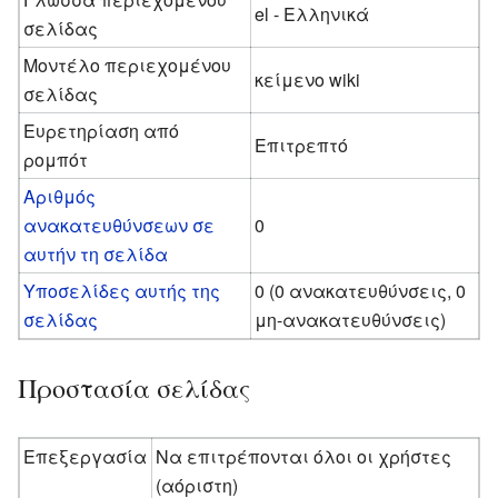
el - Ελληνικά
σελίδας
Μοντέλο περιεχομένου
κείμενο wiki
σελίδας
Ευρετηρίαση από
Επιτρεπτό
ρομπότ
Αριθμός
ανακατευθύνσεων σε
0
αυτήν τη σελίδα
Υποσελίδες αυτής της
0 (0 ανακατευθύνσεις, 0
σελίδας
μη-ανακατευθύνσεις)
Προστασία σελίδας
Επεξεργασία
Να επιτρέπονται όλοι οι χρήστες
(αόριστη)