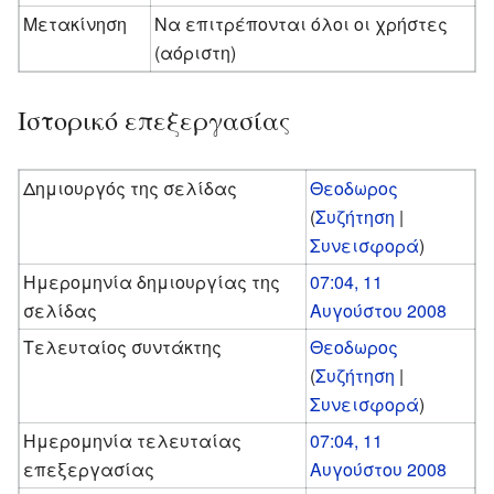
Μετακίνηση
Να επιτρέπονται όλοι οι χρήστες
(αόριστη)
Ιστορικό επεξεργασίας
Δημιουργός της σελίδας
Θεοδωρος
(
Συζήτηση
|
Συνεισφορά
)
Ημερομηνία δημιουργίας της
07:04, 11
σελίδας
Αυγούστου 2008
Τελευταίος συντάκτης
Θεοδωρος
(
Συζήτηση
|
Συνεισφορά
)
Ημερομηνία τελευταίας
07:04, 11
επεξεργασίας
Αυγούστου 2008