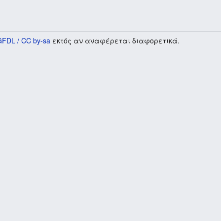
GFDL / CC by-sa
εκτός αν αναφέρεται διαφορετικά.