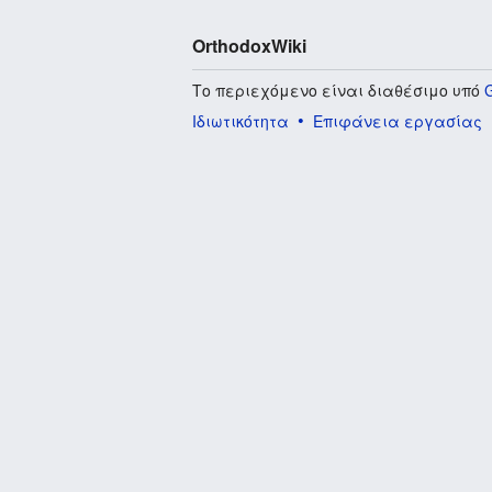
OrthodoxWiki
Το περιεχόμενο είναι διαθέσιμο υπό
Ιδιωτικότητα
Επιφάνεια εργασίας