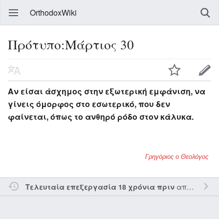
OrthodoxWiki
Πρότυπο:Μάρτιος 30
Αν είσαι άσχημος στην εξωτερική εμφάνιση, να
γίνεις όμορφος στο εσωτερικό, που δεν
φαίνεται, όπως το ανθηρό ρόδο στον κάλυκα.
Γρηγόριος ο Θεολόγος
από τον την
Τελευταία επεξεργασία 18 χρόνια πριν