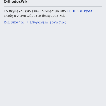
OrthodoxWiki
Το περιεχόμενο είναι διαθέσιμο υπό
GFDL / CC by-sa
εκτός αν αναφέρεται διαφορετικά.
Ιδιωτικότητα
Επιφάνεια εργασίας