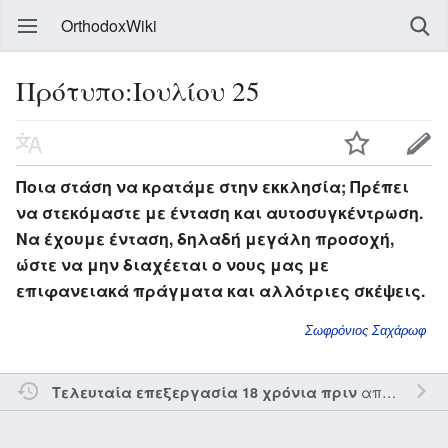
OrthodoxWiki
Πρότυπο:Ιουλίου 25
Ποια στάση να κρατάμε στην εκκλησία; Πρέπει
να στεκόμαστε με ένταση και αυτοσυγκέντρωση.
Να έχουμε ένταση, δηλαδή μεγάλη προσοχή,
ώστε να μην διαχέεται ο νους μας με
επιφανειακά πράγματα και αλλότριες σκέψεις.
Σωφρόνιος Σαχάρωφ
από τον την
Τελευταία επεξεργασία 18 χρόνια πριν