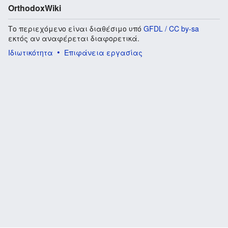
OrthodoxWiki
Το περιεχόμενο είναι διαθέσιμο υπό
GFDL / CC by-sa
εκτός αν αναφέρεται διαφορετικά.
Ιδιωτικότητα
Επιφάνεια εργασίας