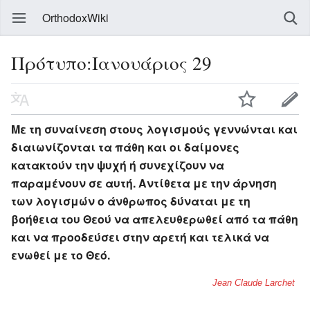
OrthodoxWiki
Πρότυπο:Ιανουάριος 29
Με τη συναίνεση στους λογισμούς γεννώνται και
διαιωνίζονται τα πάθη και οι δαίμονες
κατακτούν την ψυχή ή συνεχίζουν να
παραμένουν σε αυτή. Αντίθετα με την άρνηση
των λογισμών ο άνθρωπος δύναται με τη
βοήθεια του Θεού να απελευθερωθεί από τα πάθη
και να προοδεύσει στην αρετή και τελικά να
ενωθεί με το Θεό.
Jean Claude Larchet