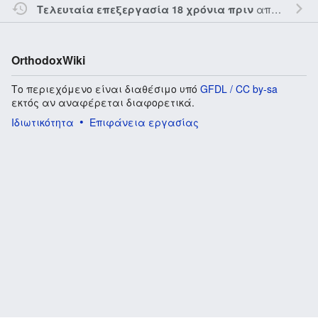
από τον την
Τελευταία επεξεργασία 18 χρόνια πριν
OrthodoxWiki
Το περιεχόμενο είναι διαθέσιμο υπό
GFDL / CC by-sa
εκτός αν αναφέρεται διαφορετικά.
Ιδιωτικότητα
Επιφάνεια εργασίας