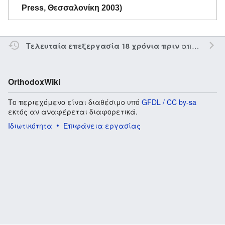
Press, Θεσσαλονίκη 2003)
από τον την
Τελευταία επεξεργασία 18 χρόνια πριν
OrthodoxWiki
Το περιεχόμενο είναι διαθέσιμο υπό
GFDL / CC by-sa
εκτός αν αναφέρεται διαφορετικά.
Ιδιωτικότητα
Επιφάνεια εργασίας