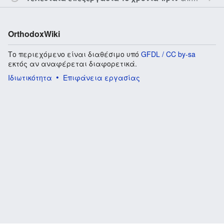
OrthodoxWiki
Το περιεχόμενο είναι διαθέσιμο υπό
GFDL / CC by-sa
εκτός αν αναφέρεται διαφορετικά.
Ιδιωτικότητα
Επιφάνεια εργασίας