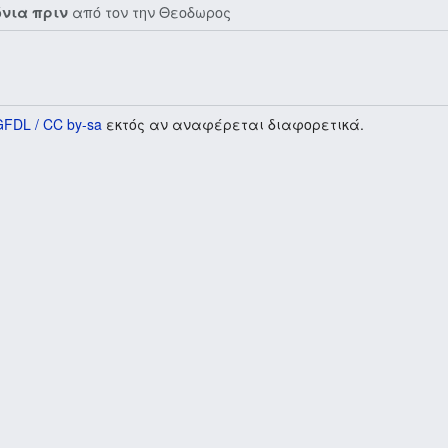
από τον την
Θεοδωρος
όνια πριν
GFDL / CC by-sa
εκτός αν αναφέρεται διαφορετικά.