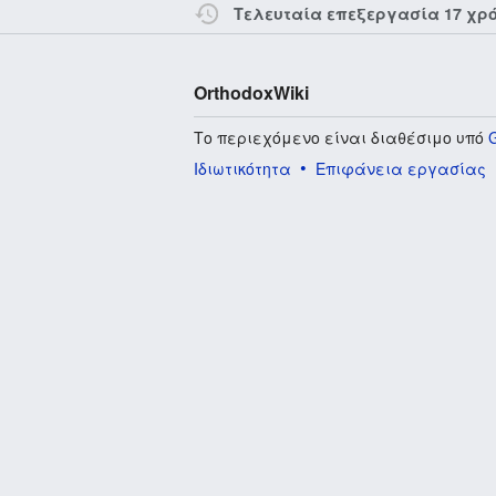
Τελευταία επεξεργασία 17 χρ
OrthodoxWiki
Το περιεχόμενο είναι διαθέσιμο υπό
Ιδιωτικότητα
Επιφάνεια εργασίας