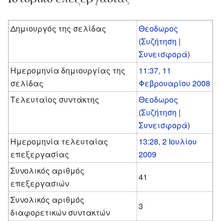
Δημιουργός της σελίδας
Θεοδωρος
(
Συζήτηση
|
Συνεισφορά
)
Ημερομηνία δημιουργίας της
11:37, 11
σελίδας
Φεβρουαρίου 2008
Τελευταίος συντάκτης
Θεοδωρος
(
Συζήτηση
|
Συνεισφορά
)
Ημερομηνία τελευταίας
13:28, 2 Ιουλίου
επεξεργασίας
2009
Συνολικός αριθμός
41
επεξεργασιών
Συνολικός αριθμός
3
διαφορετικών συντακτών