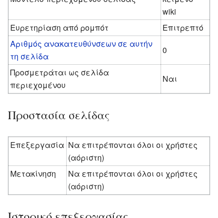
wiki
Ευρετηρίαση από ρομπότ
Επιτρεπτό
Αριθμός ανακατευθύνσεων σε αυτήν
0
τη σελίδα
Προσμετράται ως σελίδα
Ναι
περιεχομένου
Προστασία σελίδας
Επεξεργασία
Να επιτρέπονται όλοι οι χρήστες
(αόριστη)
Μετακίνηση
Να επιτρέπονται όλοι οι χρήστες
(αόριστη)
Ιστορικό επεξεργασίας