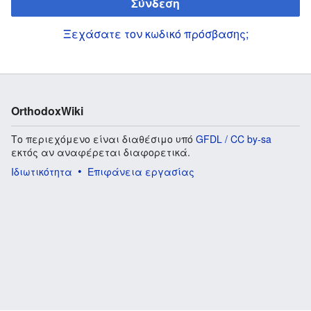
Σύνδεση
Ξεχάσατε τον κωδικό πρόσβασης;
OrthodoxWiki
Το περιεχόμενο είναι διαθέσιμο υπό
GFDL / CC by-sa
εκτός αν αναφέρεται διαφορετικά.
Ιδιωτικότητα
Επιφάνεια εργασίας