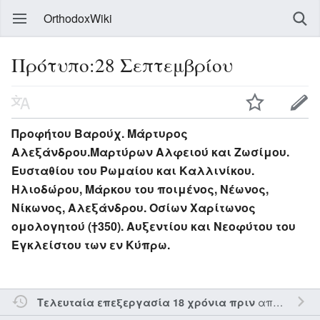
OrthodoxWiki
Πρότυπο:28 Σεπτεμβρίου
Προφήτου Βαρούχ. Μάρτυρος
Αλεξάνδρου.Μαρτύρων Αλφειού και Ζωσίμου.
Ευσταθίου του Ρωμαίου και Καλλινίκου.
Ηλιοδώρου, Μάρκου του ποιμένος, Νέωνος,
Νίκωνος, Αλεξάνδρου. Οσίων Χαρίτωνος
ομολογητού (†350). Αυξεντίου και Νεοφύτου του
Εγκλείστου των εν Κύπρω.
από τον την
Τελευταία επεξεργασία 18 χρόνια πριν