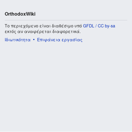
OrthodoxWiki
Το περιεχόμενο είναι διαθέσιμο υπό
GFDL / CC by-sa
εκτός αν αναφέρεται διαφορετικά.
Ιδιωτικότητα
Επιφάνεια εργασίας