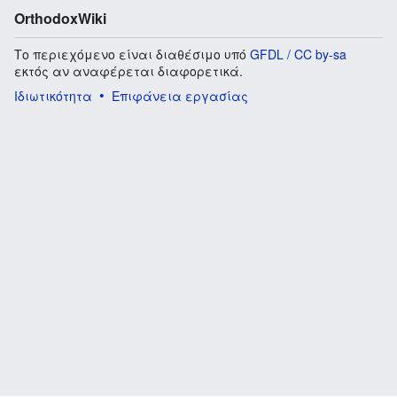
OrthodoxWiki
Το περιεχόμενο είναι διαθέσιμο υπό
GFDL / CC by-sa
εκτός αν αναφέρεται διαφορετικά.
Ιδιωτικότητα
Επιφάνεια εργασίας