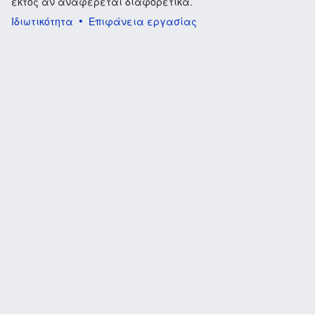
εκτός αν αναφέρεται διαφορετικά.
Ιδιωτικότητα
Επιφάνεια εργασίας