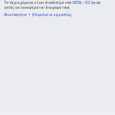
Το περιεχόμενο είναι διαθέσιμο υπό
GFDL / CC by-sa
εκτός αν αναφέρεται διαφορετικά.
Ιδιωτικότητα
Επιφάνεια εργασίας