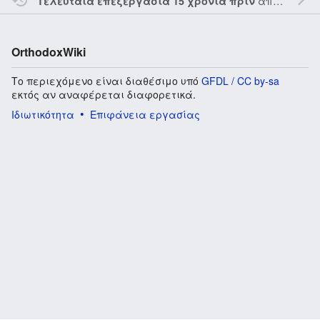
από τον την
Τελευταία επεξεργασία 15 χρόνια πριν
OrthodoxWiki
Το περιεχόμενο είναι διαθέσιμο υπό
GFDL / CC by-sa
εκτός αν αναφέρεται διαφορετικά.
Ιδιωτικότητα
Επιφάνεια εργασίας