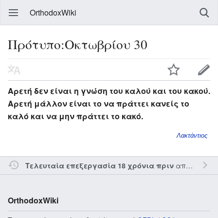
OrthodoxWiki
Πρότυπο:Οκτωβρίου 30
Αρετή δεν είναι η γνώση του καλού και του κακού.
Αρετή μάλλον είναι το να πράττει κανείς το
καλό και να μην πράττει το κακό.
Λακτάντιος
από τον την
Τελευταία επεξεργασία 18 χρόνια πριν
OrthodoxWiki