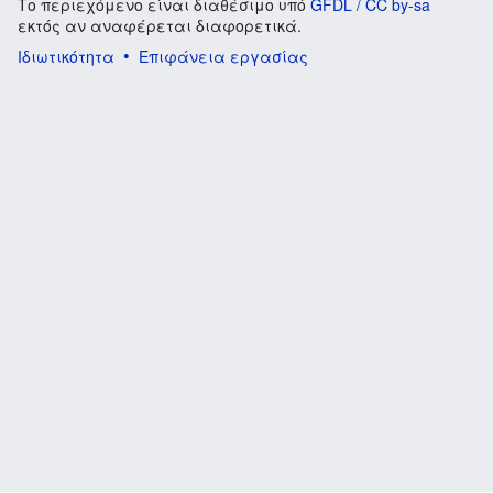
Το περιεχόμενο είναι διαθέσιμο υπό
GFDL / CC by-sa
εκτός αν αναφέρεται διαφορετικά.
Ιδιωτικότητα
Επιφάνεια εργασίας