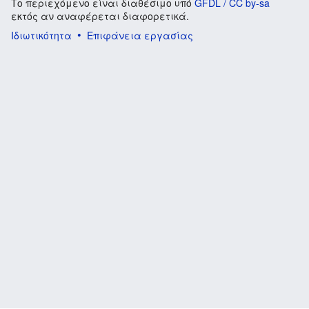
Το περιεχόμενο είναι διαθέσιμο υπό
GFDL / CC by-sa
εκτός αν αναφέρεται διαφορετικά.
Ιδιωτικότητα
Επιφάνεια εργασίας