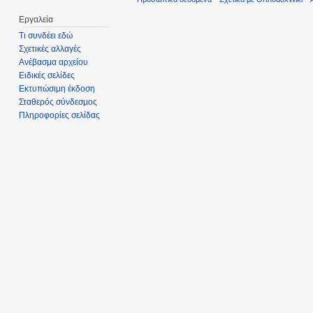
Εργαλεία
Τι συνδέει εδώ
Σχετικές αλλαγές
Ανέβασμα αρχείου
Ειδικές σελίδες
Εκτυπώσιμη έκδοση
Σταθερός σύνδεσμος
Πληροφορίες σελίδας