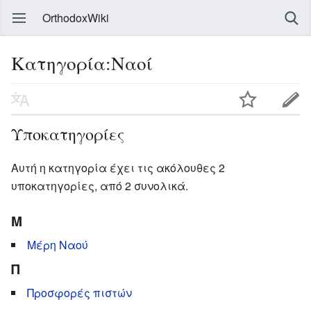
OrthodoxWiki
Κατηγορία:Ναοί
Υποκατηγορίες
Αυτή η κατηγορία έχει τις ακόλουθες 2
υποκατηγορίες, από 2 συνολικά.
Μ
Μέρη Ναού
Π
Προσφορές πιστών