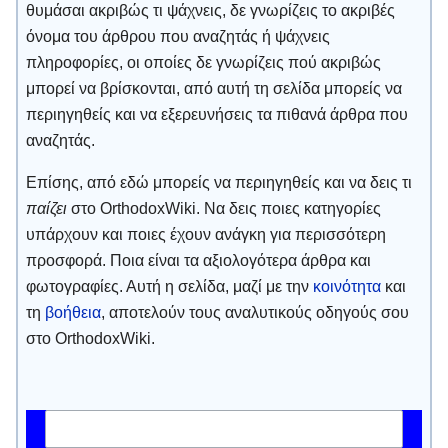
θυμάσαι ακριβώς τι ψάχνεις, δε γνωρίζεις το ακριβές
όνομα του άρθρου που αναζητάς ή ψάχνεις
πληροφορίες, οι οποίες δε γνωρίζεις πού ακριβώς
μπορεί να βρίσκονται, από αυτή τη σελίδα μπορείς να
περιηγηθείς και να εξερευνήσεις τα πιθανά άρθρα που
αναζητάς.
Επίσης, από εδώ μπορείς να περιηγηθείς και να δεις τι
παίζει
στο OrthodoxWiki. Να δεις ποιες κατηγορίες
υπάρχουν και ποιες έχουν ανάγκη για περισσότερη
προσφορά. Ποια είναι τα αξιολογότερα άρθρα και
φωτογραφίες. Αυτή η σελίδα, μαζί με την
κοινότητα
και
τη
βοήθεια
, αποτελούν τους αναλυτικούς οδηγούς σου
στο OrthodoxWiki.