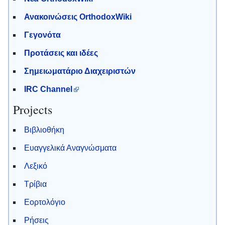
Ανακοινώσεις OrthodoxWiki
Γεγονότα
Προτάσεις και ιδέες
Σημειωματάριο Διαχειριστών
IRC Channel
Projects
Βιβλιοθήκη
Ευαγγελικά Αναγνώσματα
Λεξικό
Τρίβια
Εορτολόγιο
Ρήσεις