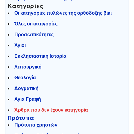
Κατηγορίες
Οι κατηγορίες πυλώνες της ορθόδοξης βίκι
Όλες οι κατηγορίες
Προσωπικότητες
Άγιοι
Εκκλησιαστική Ιστορία
Λειτουργική
Θεολογία
Δογματική
Αγία Γραφή
Άρθρα που δεν έχουν κατηγορία
Πρότυπα
Πρότυπα χρηστών