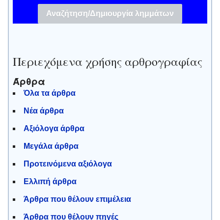
Περιεχόμενα χρήσης αρθρογραφίας
Άρθρα
Όλα τα άρθρα
Νέα άρθρα
Αξιόλογα άρθρα
Μεγάλα άρθρα
Προτεινόμενα αξιόλογα
Ελλιπή άρθρα
Άρθρα που θέλουν επιμέλεια
Άρθρα που θέλουν πηγές