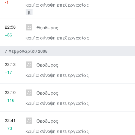
-1
καμία σύνοψη επεξεργασίας
μ
22:58
Θεοδωρος
+86
καμία σύνοψη επεξεργασίας
7 Φεβρουαρίου 2008
23:13
Θεοδωρος
+17
καμία σύνοψη επεξεργασίας
23:10
Θεοδωρος
+116
καμία σύνοψη επεξεργασίας
22:41
Θεοδωρος
+73
καμία σύνοψη επεξεργασίας