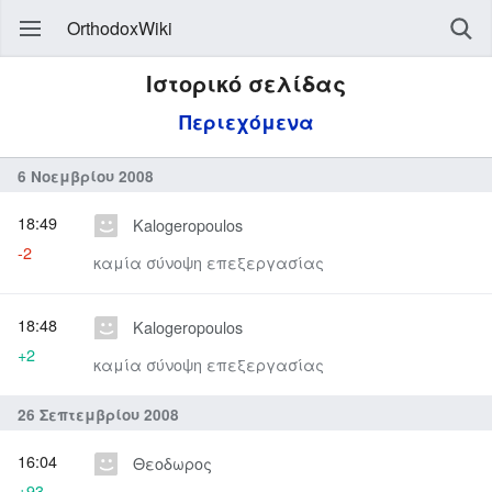
OrthodoxWiki
Ιστορικό σελίδας
Περιεχόμενα
6 Νοεμβρίου 2008
18:49
Kalogeropoulos
-2
καμία σύνοψη επεξεργασίας
18:48
Kalogeropoulos
+2
καμία σύνοψη επεξεργασίας
26 Σεπτεμβρίου 2008
16:04
Θεοδωρος
+93