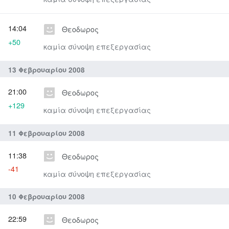
14:04
Θεοδωρος
+50
καμία σύνοψη επεξεργασίας
13 Φεβρουαρίου 2008
21:00
Θεοδωρος
+129
καμία σύνοψη επεξεργασίας
11 Φεβρουαρίου 2008
11:38
Θεοδωρος
-41
καμία σύνοψη επεξεργασίας
10 Φεβρουαρίου 2008
22:59
Θεοδωρος