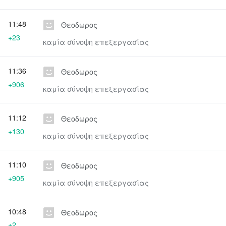
11:48
Θεοδωρος
+23
καμία σύνοψη επεξεργασίας
11:36
Θεοδωρος
+906
καμία σύνοψη επεξεργασίας
11:12
Θεοδωρος
+130
καμία σύνοψη επεξεργασίας
11:10
Θεοδωρος
+905
καμία σύνοψη επεξεργασίας
10:48
Θεοδωρος
+2