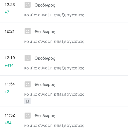
12:23
Θεοδωρος
+7
καμία σύνοψη επεξεργασίας
12:21
Θεοδωρος
καμία σύνοψη επεξεργασίας
12:19
Θεοδωρος
+414
καμία σύνοψη επεξεργασίας
11:54
Θεοδωρος
+2
καμία σύνοψη επεξεργασίας
μ
11:52
Θεοδωρος
+54
καμία σύνοψη επεξεργασίας