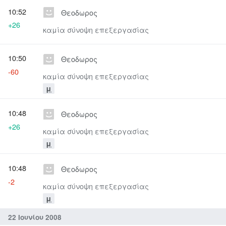
10:52
Θεοδωρος
+26
καμία σύνοψη επεξεργασίας
10:50
Θεοδωρος
-60
καμία σύνοψη επεξεργασίας
μ
10:48
Θεοδωρος
+26
καμία σύνοψη επεξεργασίας
μ
10:48
Θεοδωρος
-2
καμία σύνοψη επεξεργασίας
μ
22 Ιουνίου 2008