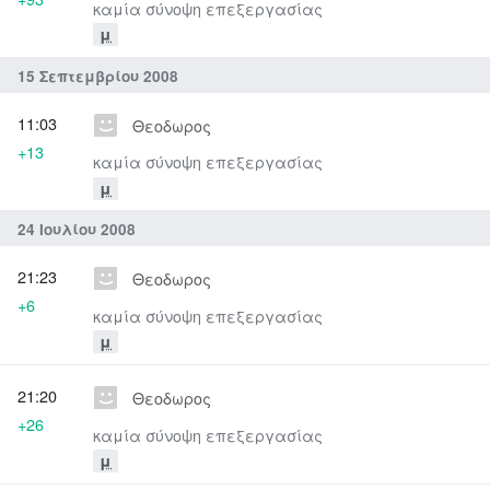
καμία σύνοψη επεξεργασίας
μ
15 Σεπτεμβρίου 2008
11:03
Θεοδωρος
+13
καμία σύνοψη επεξεργασίας
μ
24 Ιουλίου 2008
21:23
Θεοδωρος
+6
καμία σύνοψη επεξεργασίας
μ
21:20
Θεοδωρος
+26
καμία σύνοψη επεξεργασίας
μ