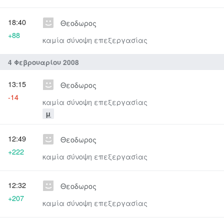
18:40
Θεοδωρος
+88
καμία σύνοψη επεξεργασίας
4 Φεβρουαρίου 2008
13:15
Θεοδωρος
-14
καμία σύνοψη επεξεργασίας
μ
12:49
Θεοδωρος
+222
καμία σύνοψη επεξεργασίας
12:32
Θεοδωρος
+207
καμία σύνοψη επεξεργασίας