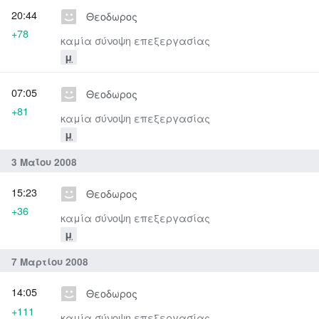
20:44
Θεοδωρος
+78
καμία σύνοψη επεξεργασίας
μ
07:05
Θεοδωρος
+81
καμία σύνοψη επεξεργασίας
μ
3 Μαΐου 2008
15:23
Θεοδωρος
+36
καμία σύνοψη επεξεργασίας
μ
7 Μαρτίου 2008
14:05
Θεοδωρος
+111
καμία σύνοψη επεξεργασίας