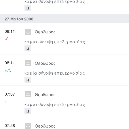
καμία σύνοψη επεξεργασίας
μ
27 Μαΐου 2008
08:11
Θεοδωρος
-2
καμία σύνοψη επεξεργασίας
μ
08:11
Θεοδωρος
+73
καμία σύνοψη επεξεργασίας
μ
07:37
Θεοδωρος
+1
καμία σύνοψη επεξεργασίας
μ
07:28
Θεοδωρος