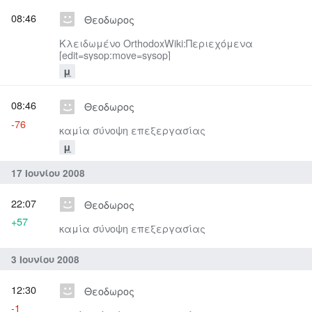
08:46
Θεοδωρος
Κλειδωμένο OrthodoxWiki:Περιεχόμενα
[edit=sysop:move=sysop]
μ
08:46
Θεοδωρος
-76
καμία σύνοψη επεξεργασίας
μ
17 Ιουνίου 2008
22:07
Θεοδωρος
+57
καμία σύνοψη επεξεργασίας
3 Ιουνίου 2008
12:30
Θεοδωρος
-1