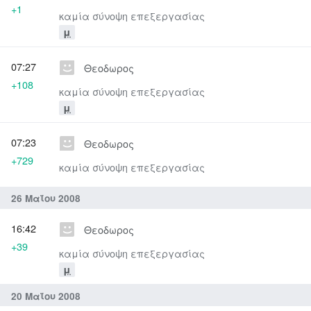
+1
καμία σύνοψη επεξεργασίας
μ
07:27
Θεοδωρος
+108
καμία σύνοψη επεξεργασίας
μ
07:23
Θεοδωρος
+729
καμία σύνοψη επεξεργασίας
26 Μαΐου 2008
16:42
Θεοδωρος
+39
καμία σύνοψη επεξεργασίας
μ
20 Μαΐου 2008