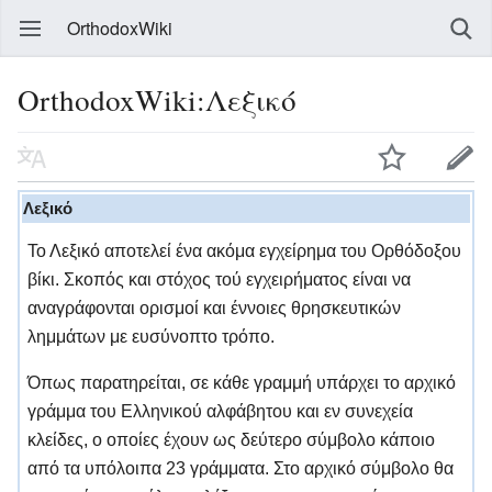
OrthodoxWiki
OrthodoxWiki:Λεξικό
Λεξικό
Το Λεξικό αποτελεί ένα ακόμα εγχείρημα του Ορθόδοξου
βίκι. Σκοπός και στόχος τού εγχειρήματος είναι να
αναγράφονται ορισμοί και έννοιες θρησκευτικών
λημμάτων με ευσύνοπτο τρόπο.
Όπως παρατηρείται, σε κάθε γραμμή υπάρχει το αρχικό
γράμμα του Ελληνικού αλφάβητου και εν συνεχεία
κλείδες, ο οποίες έχουν ως δεύτερο σύμβολο κάποιο
από τα υπόλοιπα 23 γράμματα. Στο αρχικό σύμβολο θα