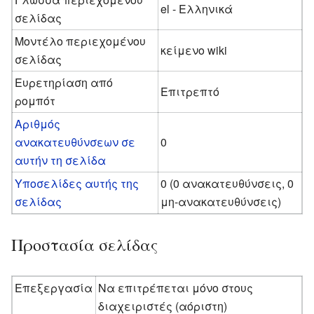
el - Ελληνικά
σελίδας
Μοντέλο περιεχομένου
κείμενο wiki
σελίδας
Ευρετηρίαση από
Επιτρεπτό
ρομπότ
Αριθμός
ανακατευθύνσεων σε
0
αυτήν τη σελίδα
Υποσελίδες αυτής της
0 (0 ανακατευθύνσεις, 0
σελίδας
μη-ανακατευθύνσεις)
Προστασία σελίδας
Επεξεργασία
Να επιτρέπεται μόνο στους
διαχειριστές (αόριστη)