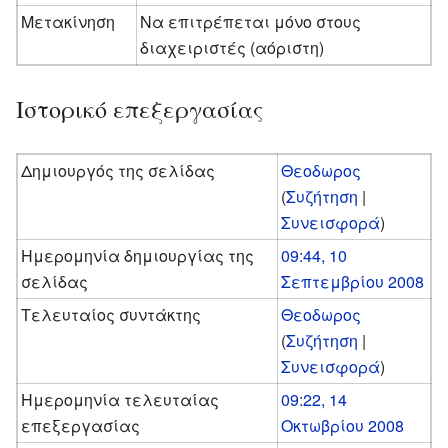
Μετακίνηση
Να επιτρέπεται μόνο στους
διαχειριστές (αόριστη)
Ιστορικό επεξεργασίας
Δημιουργός της σελίδας
Θεοδωρος
(
Συζήτηση
|
Συνεισφορά
)
Ημερομηνία δημιουργίας της
09:44, 10
σελίδας
Σεπτεμβρίου 2008
Τελευταίος συντάκτης
Θεοδωρος
(
Συζήτηση
|
Συνεισφορά
)
Ημερομηνία τελευταίας
09:22, 14
επεξεργασίας
Οκτωβρίου 2008