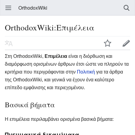
OrthodoxWiki
OrthodoxWiki:Επιμέλεια
Στη OrthodoxWiki,
Επιμέλεια
είναι η διόρθωση και
διαμόρφωση ορισμένων άρθρων έτσι ώστε να πληρούν τα
κριτήρια που περιγράφονται στην
Πολιτική
για τα άρθρα
της OrthodoxWiki, και γενικά να έχουν ένα καλύτερο
επίπεδο εμφάνισης και περιεχομένου.
Βασικά βήματα
Η επιμέλεια περιλαμβάνει ορισμένα βασικά βήματα:
Πνευματικά δικαιώματα