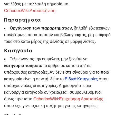
για λέξεις με πολλαπλή σημασία, το
OrthodoxWiki:Αποσαφήνιση
.
Παραρτήματα
Οργάνωση των παραρτημάτων
, δηλαδή εξωτερικών
συνδέσμων, παραπομπών και βιβλιογραφίας, με μεταφορά
τους στο κάτω μέρος της σελίδας σε μορφή λίστας.
Κατηγορία
Τελειώνοντας την επιμέλεια, μην ξεχνάτε να
κατηγοριοποιήσετε
το άρθρο σε κάποια απ' τις
υπάρχουσες κατηγορίες. Αν δεν είστε σίγουροι για το ποια
κατηγορία είναι η σωστή, δείτε το
Ειδικό:Κατηγορίες
όπου
υπάρχουν όλες οι κατηγορίες. Δημιουργήστε μια
καινούργια κατηγορία αν χρειάζεται, συμβουλευόμενοι
όμως πρώτα το
OrthodoxWiki:Επιχείρηση Αριστοτέλης
όπου έχει γίνει σχετική συζήτηση για τις κατηγορίες.