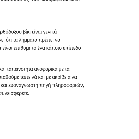
θόδοξου βίκι είναι γενικά
ει ότι τα λήμματα πρέπει να
 είναι επιθυμητό ένα κάποιο επίπεδο
αι ταπεινότητα αναφορικά με τα
παθούμε ταπεινά και με ακρίβεια να
νη και ευανάγνωστη πηγή πληροφοριών,
συνεισφέρετε.