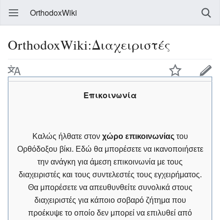
OrthodoxWiki
OrthodoxWiki:Διαχειριστές
Επικοινωνία
Καλώς ήλθατε στον
χώρο επικοινωνίας
του
Ορθόδοξου βίκι. Εδώ θα μπορέσετε να ικανοποιήσετε
την ανάγκη για άμεση επικοινωνία με τους
διαχειριστές και τους συντελεστές τους εγχειρήματος.
Θα μπορέσετε να απευθυνθείτε συνολικά στους
διαχειριστές για κάποιο σοβαρό ζήτημα που
προέκυψε το οποίο δεν μπορεί να επιλυθεί από