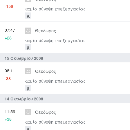
-156
καμία σύνοψη επεξεργασίας
μ
07:47
Θεοδωρος
+28
καμία σύνοψη επεξεργασίας
μ
15 Οκτωβρίου 2008
08:11
Θεοδωρος
-38
καμία σύνοψη επεξεργασίας
μ
14 Οκτωβρίου 2008
11:56
Θεοδωρος
+38
καμία σύνοψη επεξεργασίας
μ