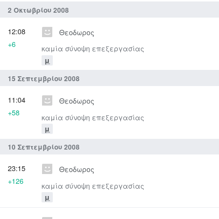
2 Οκτωβρίου 2008
12:08
Θεοδωρος
+6
καμία σύνοψη επεξεργασίας
μ
15 Σεπτεμβρίου 2008
11:04
Θεοδωρος
+58
καμία σύνοψη επεξεργασίας
μ
10 Σεπτεμβρίου 2008
23:15
Θεοδωρος
+126
καμία σύνοψη επεξεργασίας
μ