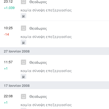
23:12
Θεοδωρος
+1.039
καμία σύνοψη επεξεργασίας
μ
10:25
Θεοδωρος
-14
καμία σύνοψη επεξεργασίας
μ
27 Ιουνίου 2008
11:57
Θεοδωρος
+1
καμία σύνοψη επεξεργασίας
μ
17 Ιουνίου 2008
22:08
Θεοδωρος
+1
καμία σύνοψη επεξεργασίας