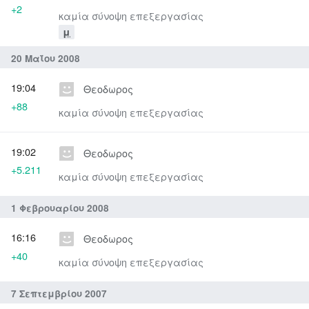
+2
καμία σύνοψη επεξεργασίας
μ
20 Μαΐου 2008
19:04
Θεοδωρος
+88
καμία σύνοψη επεξεργασίας
19:02
Θεοδωρος
+5.211
καμία σύνοψη επεξεργασίας
1 Φεβρουαρίου 2008
16:16
Θεοδωρος
+40
καμία σύνοψη επεξεργασίας
7 Σεπτεμβρίου 2007