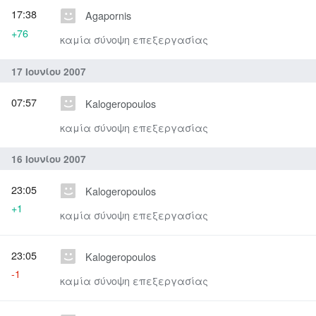
17:38
Agapornis
+76
καμία σύνοψη επεξεργασίας
17 Ιουνίου 2007
07:57
Kalogeropoulos
καμία σύνοψη επεξεργασίας
16 Ιουνίου 2007
23:05
Kalogeropoulos
+1
καμία σύνοψη επεξεργασίας
23:05
Kalogeropoulos
-1
καμία σύνοψη επεξεργασίας