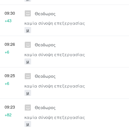
09:30
Θεοδωρος
+43
καμία σύνοψη επεξεργασίας
μ
09:26
Θεοδωρος
+6
καμία σύνοψη επεξεργασίας
μ
09:25
Θεοδωρος
+6
καμία σύνοψη επεξεργασίας
μ
09:23
Θεοδωρος
+82
καμία σύνοψη επεξεργασίας
μ