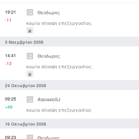
19:21
Θεοδωρος
-11
καμία σύνοψη επεξεργασίας
μ
3 Νοεμβρίου 2008
14:41
Θεοδωρος
-13
καμία σύνοψη επεξεργασίας
μ
24 Οκτωβρίου 2008
09:25
AtanasioSJ
+49
καμία σύνοψη επεξεργασίας
16 Οκτωβρίου 2008
09:23
Θεοδωρος