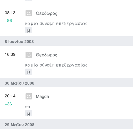
08:13
Θεοδωρος
+86
καμία σύνοψη επεξεργασίας
μ
8 Ιουνίου 2008
16:39
Θεοδωρος
καμία σύνοψη επεξεργασίας
μ
30 Μαΐου 2008
20:14
Magda
+36
en
μ
29 Μαΐου 2008