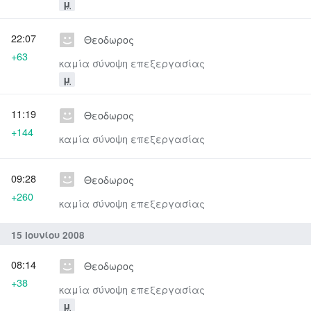
μ
22:07
Θεοδωρος
+63
καμία σύνοψη επεξεργασίας
μ
11:19
Θεοδωρος
+144
καμία σύνοψη επεξεργασίας
09:28
Θεοδωρος
+260
καμία σύνοψη επεξεργασίας
15 Ιουνίου 2008
08:14
Θεοδωρος
+38
καμία σύνοψη επεξεργασίας
μ