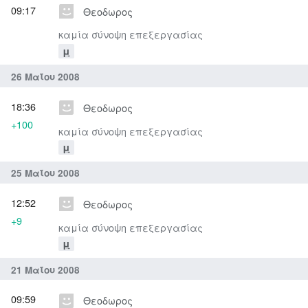
09:17
Θεοδωρος
καμία σύνοψη επεξεργασίας
μ
26 Μαΐου 2008
18:36
Θεοδωρος
+100
καμία σύνοψη επεξεργασίας
μ
25 Μαΐου 2008
12:52
Θεοδωρος
+9
καμία σύνοψη επεξεργασίας
μ
21 Μαΐου 2008
09:59
Θεοδωρος