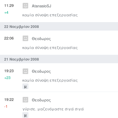
11:29
AtanasioSJ
+4
καμία σύνοψη επεξεργασίας
22 Νοεμβρίου 2008
22:06
Θεοδωρος
καμία σύνοψη επεξεργασίας
21 Νοεμβρίου 2008
19:23
Θεοδωρος
+23
καμία σύνοψη επεξεργασίας
μ
19:22
Θεοδωρος
-1
γύρισε. μαζευόμαστε σιγά σιγά
μ