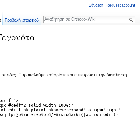
Σύνδεση
Request account
Αναζήτηση
α
Προβολή ιστορικού
:Γεγονότα
ε σελίδες. Παρακαλούμε καθορίστε και επικυρώστε την διεύθυνση