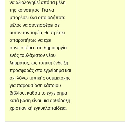
να αξιολογηθεί από τα μέλη
της κοινότητας. Για να
μπορέσει ένα οποιοδήποτε
μέλος να συνεισφέρει σε
αυτόν τον τομέα, θα πρέπει
απαραιτήτως να έχει
συνεισφέρει στη δημιουργία
ενός τουλάχιστον νέου
λήμματος, ως τυπική ένδειξη
προσφοράς στο εγχείρημα και
όχι λόγω τυπικής συμμετοχής
για παρουσίαση κάποιου
βιβλίου, καθότι το εγχείρημα
κατά βάση είναι μια ορθόδοξη
χριστιανική εγκυκλοπαίδεια.