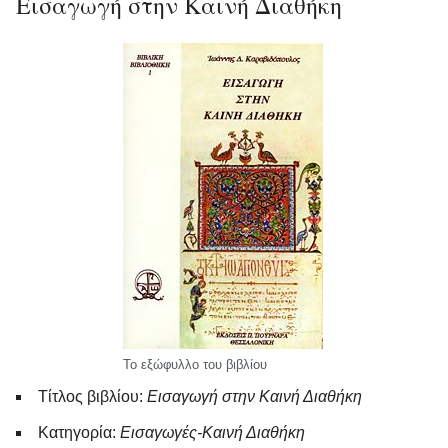
Εισαγωγή στην Καινή Διαθήκη
Το εξώφυλλο του βιβλίου
Τίτλος βιβλίου:
Εισαγωγή στην Καινή Διαθήκη
Κατηγορία:
Εισαγωγές-Καινή Διαθήκη