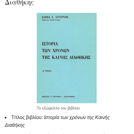
Διαθήκης
Το εξώφυλλο του βιβλίου
Τίτλος βιβλίου:
Ιστορία των χρόνων της Καινής
Διαθήκης