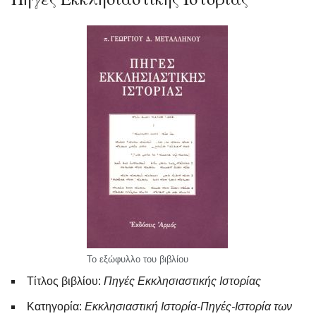
Το εξώφυλλο του βιβλίου
Τίτλος βιβλίου:
Πηγές Εκκλησιαστικής Ιστορίας
Κατηγορία:
Εκκλησιαστική Ιστορία-Πηγές-Ιστορία των