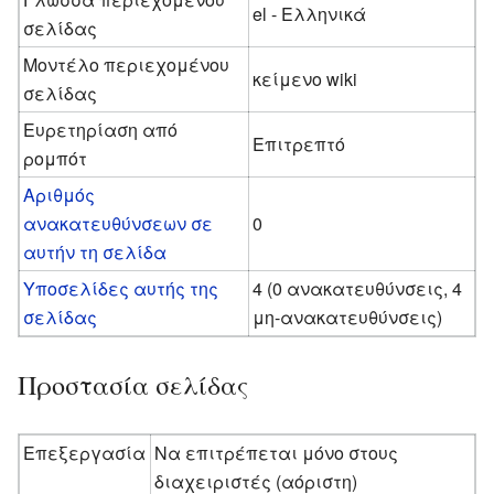
el - Ελληνικά
σελίδας
Μοντέλο περιεχομένου
κείμενο wiki
σελίδας
Ευρετηρίαση από
Επιτρεπτό
ρομπότ
Αριθμός
ανακατευθύνσεων σε
0
αυτήν τη σελίδα
Υποσελίδες αυτής της
4 (0 ανακατευθύνσεις, 4
σελίδας
μη-ανακατευθύνσεις)
Προστασία σελίδας
Επεξεργασία
Να επιτρέπεται μόνο στους
διαχειριστές (αόριστη)