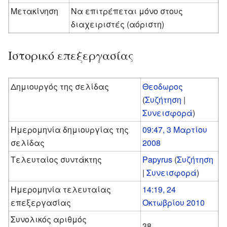
Μετακίνηση
Να επιτρέπεται μόνο στους
διαχειριστές (αόριστη)
Ιστορικό επεξεργασίας
Δημιουργός της σελίδας
Θεοδωρος
(
Συζήτηση
|
Συνεισφορά
)
Ημερομηνία δημιουργίας της
09:47, 3 Μαρτίου
σελίδας
2008
Τελευταίος συντάκτης
Papyrus
(
Συζήτηση
|
Συνεισφορά
)
Ημερομηνία τελευταίας
14:19, 24
επεξεργασίας
Οκτωβρίου 2010
Συνολικός αριθμός
38