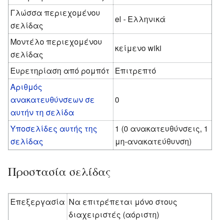
Γλώσσα περιεχομένου
el - Ελληνικά
σελίδας
Μοντέλο περιεχομένου
κείμενο wiki
σελίδας
Ευρετηρίαση από ρομπότ
Επιτρεπτό
Αριθμός
ανακατευθύνσεων σε
0
αυτήν τη σελίδα
Υποσελίδες αυτής της
1 (0 ανακατευθύνσεις, 1
σελίδας
μη-ανακατεύθυνση)
Προστασία σελίδας
Επεξεργασία
Να επιτρέπεται μόνο στους
διαχειριστές (αόριστη)