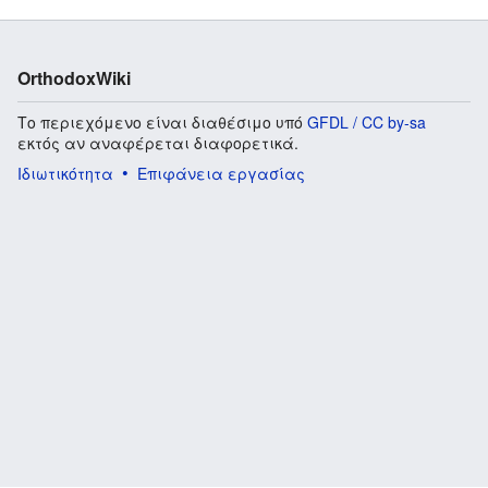
OrthodoxWiki
Το περιεχόμενο είναι διαθέσιμο υπό
GFDL / CC by-sa
εκτός αν αναφέρεται διαφορετικά.
Ιδιωτικότητα
Επιφάνεια εργασίας