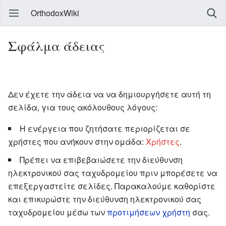
OrthodoxWiki
Σφάλμα άδειας
Δεν έχετε την άδεια να να δημιουργήσετε αυτή τη
σελίδα, για τους ακόλουθους λόγους:
Η ενέργεια που ζητήσατε περιορίζεται σε
χρήστες που ανήκουν στην ομάδα:
Χρήστες
.
Πρέπει να επιβεβαιώσετε την διεύθυνση
ηλεκτρονικού σας ταχυδρομείου πριν μπορέσετε να
επεξεργαστείτε σελίδες. Παρακαλούμε καθορίστε
και επικυρώστε την διεύθυνση ηλεκτρονικού σας
ταχυδρομείου μέσω των
προτιμήσεων χρήστη
σας.