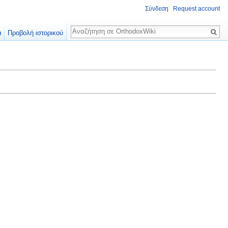
Σύνδεση
Request account
Αναζήτηση
α
Προβολή ιστορικού